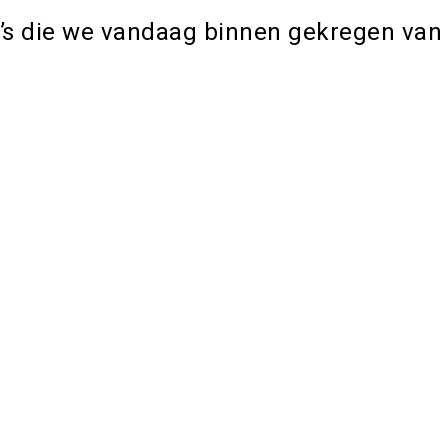
o’s die we vandaag binnen gekregen van 