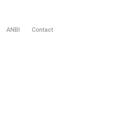
ANBI
Contact