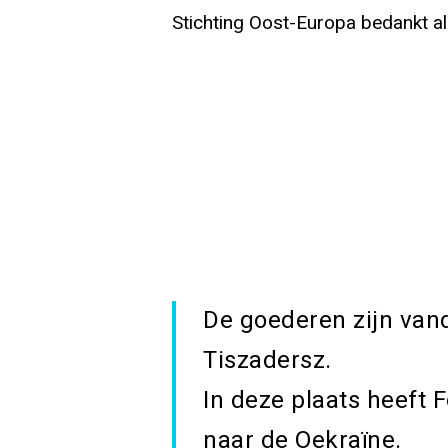
Stichting Oost-Europa bedankt al
De goederen zijn van
Tiszadersz.
In deze plaats heeft
naar de Oekraïne.