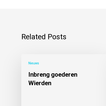
Related Posts
Nieuws
Inbreng goederen
Wierden