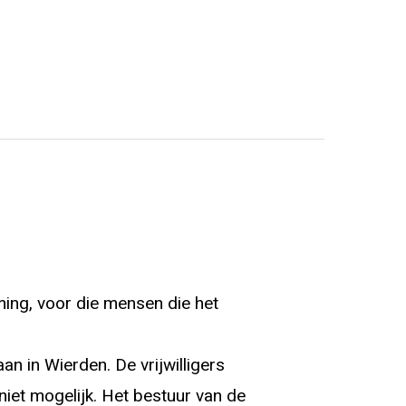
ing, voor die mensen die het
an in Wierden. De vrijwilligers
niet mogelijk. Het bestuur van de