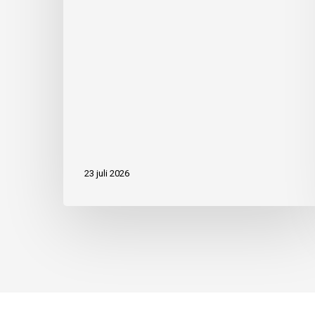
23 juli 2026