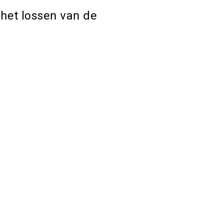
het lossen van de