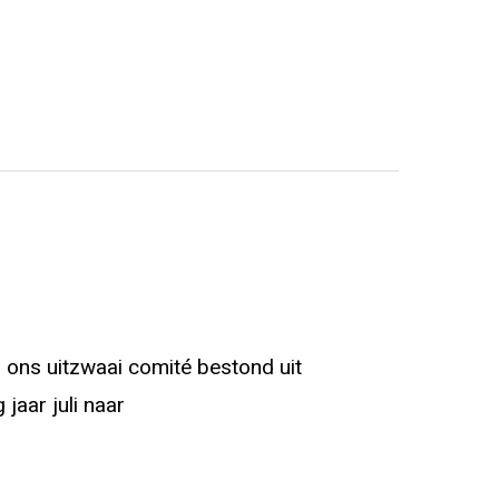
ons uitzwaai comité bestond uit
jaar juli naar