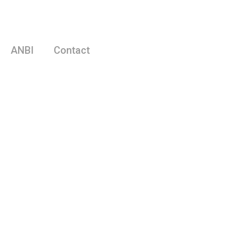
ANBI
Contact