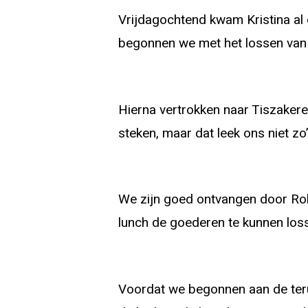
Vrijdagochtend kwam Kristina al 
begonnen we met het lossen van 
Hierna vertrokken naar Tiszakere
steken, maar dat leek ons niet z
We zijn goed ontvangen door Ro
lunch de goederen te kunnen los
Voordat we begonnen aan de teru