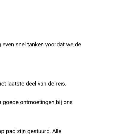
g even snel tanken voordat we de
 laatste deel van de reis.
en goede ontmoetingen bij ons
p pad zijn gestuurd. Alle