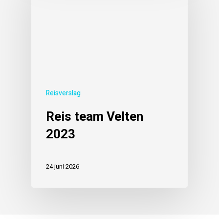
Reisverslag
Reis team Velten
2023
24 juni 2026