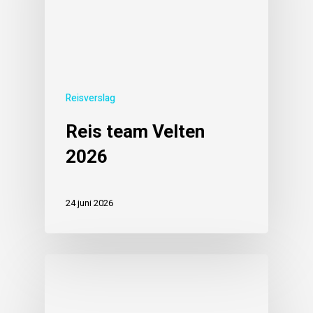
Reisverslag
Reis team Velten
2026
24 juni 2026