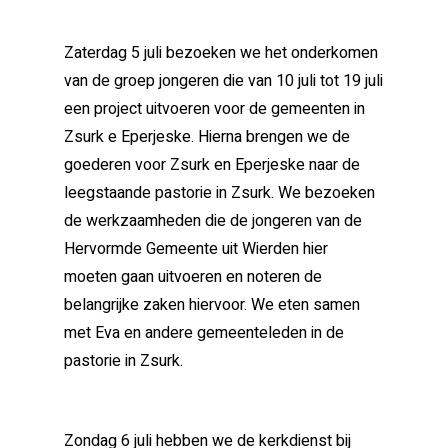
Zaterdag 5 juli bezoeken we het onderkomen
van de groep jongeren die van 10 juli tot 19 juli
een project uitvoeren voor de gemeenten in
Zsurk e Eperjeske. Hierna brengen we de
goederen voor Zsurk en Eperjeske naar de
leegstaande pastorie in Zsurk. We bezoeken
de werkzaamheden die de jongeren van de
Hervormde Gemeente uit Wierden hier
moeten gaan uitvoeren en noteren de
belangrijke zaken hiervoor. We eten samen
met Eva en andere gemeenteleden in de
pastorie in Zsurk.
Zondag 6 juli hebben we de kerkdienst bij