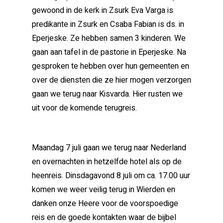
gewoond in de kerk in Zsurk Eva Varga is
predikante in Zsurk en Csaba Fabian is ds. in
Eperjeske. Ze hebben samen 3 kinderen. We
gaan aan tafel in de pastorie in Eperjeske. Na
gesproken te hebben over hun gemeenten en
over de diensten die ze hier mogen verzorgen
gaan we terug naar Kisvarda. Hier rusten we
uit voor de komende terugreis.
Maandag 7 juli gaan we terug naar Nederland
en overnachten in hetzelfde hotel als op de
heenreis. Dinsdagavond 8 juli om ca. 17.00 uur
komen we weer veilig terug in Wierden en
danken onze Heere voor de voorspoedige
reis en de goede kontakten waar de bijbel