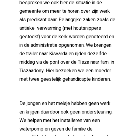
bespreken we ook hier de situatie in de
gemeente om meer te horen over zijn werk
als predikant daar. Belangrijke zaken zoals de
antieke verwarming (met houtsnippers
gestookt) voor de kerk worden genoteerd en
in de administratie opgenomen. We brengen
de trailer naar Kisvarda en rijden dezelfde
middag via de pont over de Tisza naar fam. in
Tiszaadony. Hier bezoeken we een moeder
met twee geestelijk gehandicapte kinderen.
De jongen en het meisje hebben geen werk
en krijgen daardoor ook geen ondersteuning.
We helpen met het installeren van een
waterpomp en geven de familie de