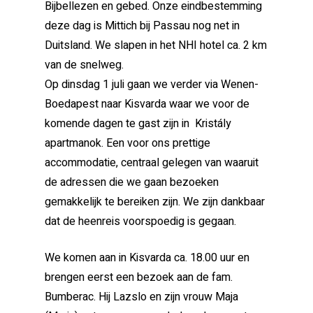
Bijbellezen en gebed. Onze eindbestemming
deze dag is Mittich bij Passau nog net in
Duitsland. We slapen in het NHI hotel ca. 2 km
van de snelweg.
Op dinsdag 1 juli gaan we verder via Wenen-
Boedapest naar Kisvarda waar we voor de
komende dagen te gast zijn in Kristály
apartmanok. Een voor ons prettige
accommodatie, centraal gelegen van waaruit
de adressen die we gaan bezoeken
gemakkelijk te bereiken zijn. We zijn dankbaar
dat de heenreis voorspoedig is gegaan.
We komen aan in Kisvarda ca. 18.00 uur en
brengen eerst een bezoek aan de fam.
Bumberac. Hij Lazslo en zijn vrouw Maja