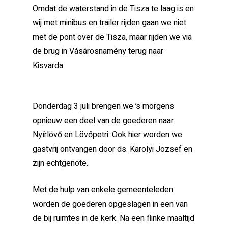
Omdat de waterstand in de Tisza te laag is en
wij met minibus en trailer rijden gaan we niet
met de pont over de Tisza, maar rijden we via
de brug in Vásárosnamény terug naar
Kisvarda.
Donderdag 3 juli brengen we ’s morgens
opnieuw een deel van de goederen naar
Nyírlövő en Lövőpetri. Ook hier worden we
gastvrij ontvangen door ds. Karolyi Jozsef en
zijn echtgenote.
Met de hulp van enkele gemeenteleden
worden de goederen opgeslagen in een van
de bij ruimtes in de kerk. Na een flinke maaltijd