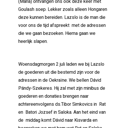
(Maria) ontvangen ons ook deze keer met
Goulash soep. Lekker zoals alleen Hongaren
deze kunnen bereiden. Lazslo is de man die
voor ons de tijd afspreekt met de adressen
die we gaan bezoeken. Hierna gaan we
heerlijk slapen.
Woensdagmorgen 2 juli laden we bij Lazslo
de goederen uit die bestemd zijn voor de
adressen in de Oekraïne. We bellen Dávid
Pándy-Szekeres. Hij zal met zijn minibus de
goederen en donaties brengen naar
achtereenvolgens ds.Tibor Simkovics in Rat
en Batori Jozsef in Saloka. Aan het eind van
de middag komt Dávid naar Kisvarda en