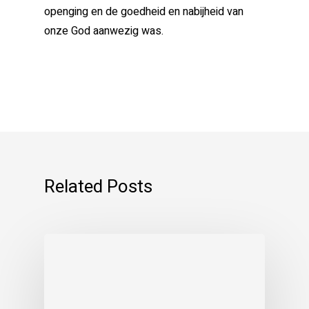
openging en de goedheid en nabijheid van
onze God aanwezig was.
Related Posts