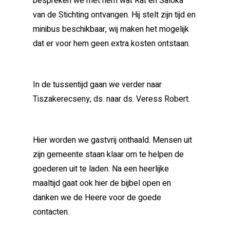
bespreken we met hem wat Rat en Saloka
van de Stichting ontvangen. Hij stelt zijn tijd en
minibus beschikbaar, wij maken het mogelijk
dat er voor hem geen extra kosten ontstaan.
In de tussentijd gaan we verder naar
Tiszakerecseny, ds. naar ds. Veress Robert.
Hier worden we gastvrij onthaald. Mensen uit
zijn gemeente staan klaar om te helpen de
goederen uit te laden. Na een heerlijke
maaltijd gaat ook hier de bijbel open en
danken we de Heere voor de goede
contacten.