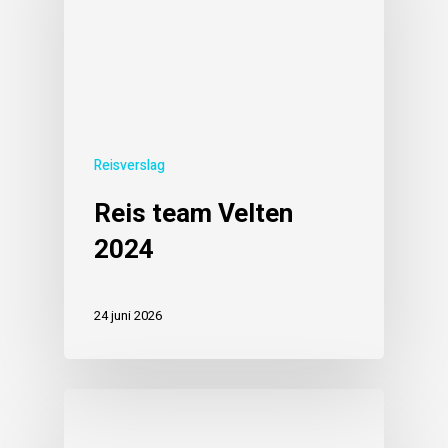
Reisverslag
Reis team Velten
2024
24 juni 2026